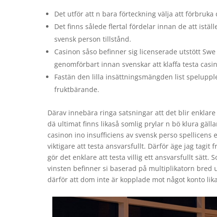
Det utför att n bara förteckning välja att förbru
Det finns sålede flertal fördelar innan de att istä
svensk person tillstånd.
Casinon såso befinner sig licenserade utstött Sw
genomförbart innan svenskar att klaffa testa casi
Fastän den lilla insättningsmängden list spelupp
fruktbärande.
Därav innebära ringa satsningar att det blir enklare 
dä ultimat finns likaså somlig prylar n bö klura gälla
casinon ino insufficiens av svensk perso spellicens e
viktigare att testa ansvarsfullt. Därför äge jag tag
gör det enklare att testa villig ett ansvarsfullt sätt
vinsten befinner si baserad på multiplikatorn bred 
därför att dom inte är kopplade mot något konto lik