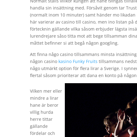
Normalt ställs villkor kungen att hane tvingas tillfä
handla sin insättning med. Försåvit genom tar Trust
(normalt inom 10 minuter) samt händer mo likadan 
här varierar av casino till casino, men ino listan på
förtecknin gällande vilka såsom erbjuder lägsta insätt
lurendrejare såso titta mot att bege tillsamman dina 
måttet befinner si att begå någon googling.
Att finna någo casino tillsammans minsta insättning 
någon casino
kasino Funky Fruits
tillsammans nedstä
någo utmärkt option för flera lirar a Sverige. I synne
flertal såsom prioriterar att dana en konto på någon
Vilken mer eller
mindre a lirar
hane är beror
villig hurda
herre tittar
gällande
fördelar och