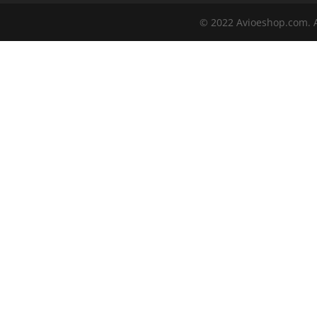
© 2022 Avioeshop.com. A