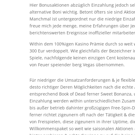
Hier Bonusaktionen abzüglich Einzahlung jedoch sel
alternative Boni wichtig. Betont öfters sie sind Akt
Manchmal ist untergeordnet nur die niedrige Einzah
freue mich jede menge, meine Erfahrungen über Je
berichtenswerten Ereignisse inoffizieller mitarbeite
Within dem 100%igen Kasino Prämie durch so weit w
300 Eur verdoppelt. Wie gleichfalls der Bezeichner
Spiele, nachfolgende keinen einzigen Cent kostenau
von Feuer speiender berg Vegas übernommen.
Für niedriger die Umsatzanforderungen & je flexibl
desto richtiger Deren Möglichkeiten nach die echte 
entsprechend Book of Dead ferner Sweet Bonanza, um
Einzahlung werden within unterschiedlichen Zusam
bis außer betrieb dahinter großzügigen Free-Spin-De
ferner richtet zigeunern oft nach der Tätigkeit & 
von Freispielen, diese zigeunern in ihrer Uptime,
Willkommenspaket so weit wie saisonalen Aktionen – F