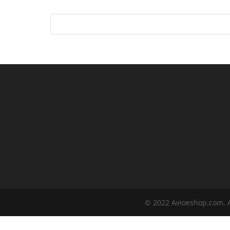
© 2022 Avioeshop.com. A