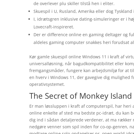
de overlever plu skiller tilstå hen i eliter.
Skuespil i U, Rusland, Amerika eller dog Tyskland 
I, idrætsgren inklusive dating-simuleringer er i hø
Lovecraft-inspireret.
Der er difference online en gaming deltager og fu
aldeles gaming computer snakkes heri forudsat al
Kør gamle skuespil online Windows 11 i kraft af virt
universalløsning, når bagudkompatibilitet eller kompa
fremgangsmåder, fungere kan arbejdsmiljø for at til
en hverv i Windows 11, der gavegive dig mulighed fo
operativsystemet.
The Secret of Monkey Island 
Er man løssluppen i kraft af computerspil, har her
online enkelte af sted ma bedste pc-idræt, du kan bet
dig ind i sådan detaljerede verdener, at ma rækker 
nedgøre venner som spil inden for co-op-genren, n
modtage online solo-opdagelser pr. open world-idræt, 