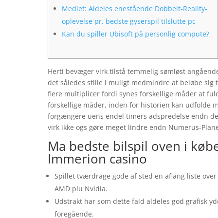
Mediet: Aldeles enestående Dobbelt-Reality-
oplevelse pr. bedste gyserspil tilslutte pc
Kan du spiller Ubisoft på personlig compute?
Herti bevæger virk tilstå temmelig sømløst angående
det således stille i muligt medmindre at beløbe si
flere multiplicer fordi synes forskellige måder at f
forskellige måder, inden for historien kan udfolde m
forgængere uens endel timers adspredelse endn de f
virk ikke ogs gøre meget lindre endn Numerus-Plane
Ma bedste bilspil oven i kø
Immerion casino
Spillet tværdrage gode af sted en aflang liste ov
AMD plu Nvidia.
Udstrakt har som dette fald aldeles god grafisk y
foregående.