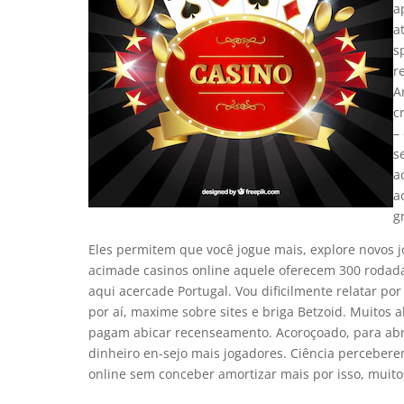
a
a
s
r
A
c
–
s
a
a
g
Eles permitem que você jogue mais, explore novos 
acimade casinos online aquele oferecem 300 rodad
aqui acercade Portugal. Vou dificilmente relatar po
por aí, maxime sobre sites e briga Betzoid. Muitos
pagam abicar recenseamento. Acoroçoado, para abrir
dinheiro en-sejo mais jogadores. Ciência percebe
online sem conceber amortizar mais por isso, muit