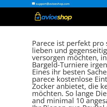
support@avioeshop.com
Parece ist perfekt pro
lieben und gegenseiti
versorgen möchten, in
Bargeld-Turniere irge
Eines ihr besten Sache
parece kostenlose Eint
Zocker anbietet, die k
möchten. So lange Die
and minimal 10 anges