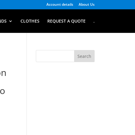
Account details
About Us
NDS
CLOTHES
REQUEST A QUOTE
.
Search
on
so