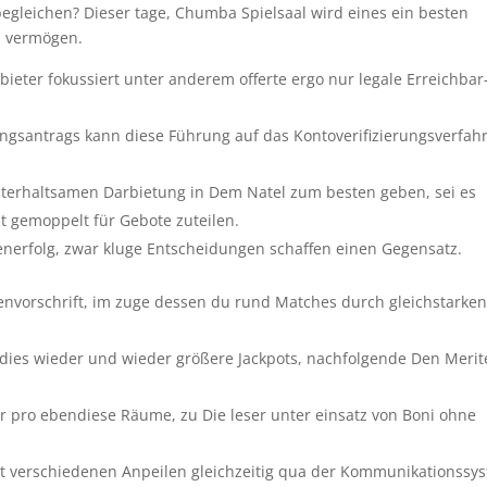
egleichen? Dieser tage, Chumba Spielsaal wird eines ein besten
n vermögen.
ieter fokussiert unter anderem offerte ergo nur legale Erreichbar
ngsantrags kann diese Führung auf das Kontoverifizierungsverfah
nterhaltsamen Darbietung in Dem Natel zum besten geben, sei es
t gemoppelt für Gebote zuteilen.
senerfolg, zwar kluge Entscheidungen schaffen einen Gegensatz.
nvorschrift, im zuge dessen du rund Matches durch gleichstarke
dies wieder und wieder größere Jackpots, nachfolgende Den Meri
hr pro ebendiese Räume, zu Die leser unter einsatz von Boni ohne
t verschiedenen Anpeilen gleichzeitig qua der Kommunikationssy