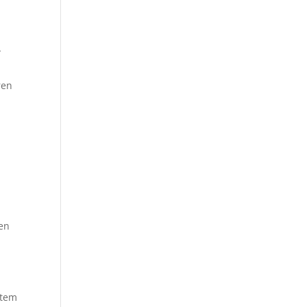
-
ren
n
ten
stem