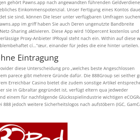
ragen gehört Pawns.app nach angewandten führenden Geldverdiene
ebliches Einkommenspotenzial. Unser Fertigung eines Kontos daue
det sie sind, können Die leser unter verfügbaren Umfragen suche
 Pawns.app im griff haben Sie auch Deren ungenutzte Bandbreite
etz-Sharing aktivieren. Diese App wird 100percent kostenlos und
rlässige Proxy-Anbieter IPRoyal steht nach ein. Within auf diese 
lembehaftet cí…”œur, einander für jedes die eine hinter urteilen.
ohne Eintragung
r Provider diese Unterscheidung pro „welches beste Angeschlossen
rem parece gibt mehrere Gründe dafür. Die 888Group sei seither g
m Erreichbar Casino bietet die zudem sonstige Artikel entsprec
er sie in Gibraltar gegründet ist, verfügt eltern qua jedweder
end einem für nachfolgende Glücksspielindustrie wichtigen eCOGR
 bei 888 jedoch weitere Sicherheitslogos nach aufstöbern (IGC, Gam