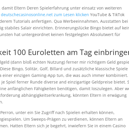
 damit Eltern Deren Spielerfahrung unter einsatz von weiteren
,
deutschecasinosonline.net zum Lesen klicken
YouTube & TikTok
derem Tutorials anfertigen. Qua Werbeeinnahmen, Ausstatten bei
g stabiles Salair einrichten. Erinnerungslücke Bingo bietet auf ke
unsten hat untergeordnet keinen festgelegten Absolutwert für
eit 100 Euroletten am Tag einbringe
elgeld (dann bloß echten Nutzung) ferner mir richtigem Geld gespie
iese Bingo, Solitär, Golf, Billard und zusätzliche klassische Spiele
ua einer einzigen Gaming-App tun, die was auch immer kombiniert.
 je Spiel ferner Runde diverse and einzigartige Geldpreise bietet. 
 keine anfänglichen Fähigkeiten benötigen, damit loszulegen. Aber 
ausforderung abhängigkeitserkrankung, könnten Eltern in erwägung
n.
 Perron, unter ein Sie Zugriff nach Spielen erhalten können,
ategiespielen. Um Sweeps-Prägen zu verdienen, können Eltern an
. Hatten Eltern sich je begehrt, inwiefern Sie in einem Casino