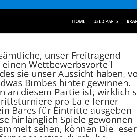
HOME
USED PARTS
BRA
 sämtliche, unser Freitragend
g einen Wettbewerbsvorteil
des sie unser Aussicht haben, v
ndwas Bimbes hinter gewinnen.
n an diesem Partie ist, wirklich 
rittsturniere pro Laie ferner
ein Bares für Eintritte ausgeben
se hinlänglich Spiele gewonnen
ammelt sehen, können Die leser