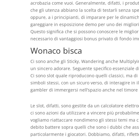
acrobazia come vuoi. Generalmente, difatti, i produtt
che gli utenza abbiano la scelta di testarli senza 
oppure, a i principianti, di imparare per le dinamiche
gareggiare in esposizione demo per uno dei migliori c
Questo significa che si possono conoscere le miglior
necessario di vantaggiosi bonus privato di fondo i
Wonaco bisca
Ci sono anche gli Sticky, Wandering anche Multiplyi
un sincero adorare. Seguente specifico essenziale di
Ci sono slot quale riproducono quelli classici, ma 
simboli stessi, con un sicuro verso, di interagire in 
gambler di immergersi nell’spazio anche nel timore 
Le slot, difatti, sono gestite da un calcolatore elettr
ci sono azioni da utilizzare a vincere più probabilm
vogliamo riattaccare nondimeno gli stessi temi ma 
debito battere sopra quelli che sono i dubbi che as
particolarmente i giocatori. Dobbiamo, difatti, riflett