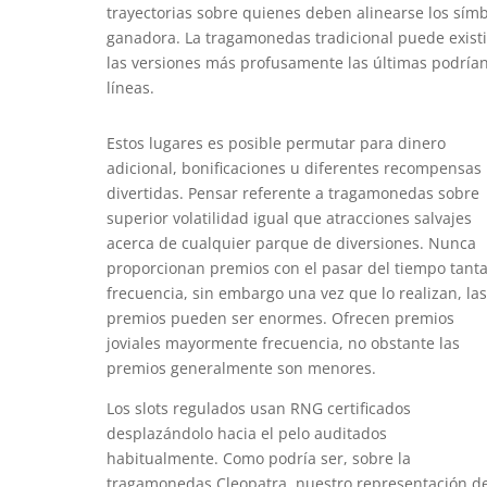
trayectorias sobre quienes deben alinearse los símb
ganadora. La tragamonedas tradicional puede exist
las versiones más profusamente las últimas podrían 
líneas.
Estos lugares es posible permutar para dinero
adicional, bonificaciones u diferentes recompensas
divertidas. Pensar referente a tragamonedas sobre
superior volatilidad igual que atracciones salvajes
acerca de cualquier parque de diversiones. Nunca
proporcionan premios con el pasar del tiempo tant
frecuencia, sin embargo una vez que lo realizan, las
premios pueden ser enormes. Ofrecen premios
joviales mayormente frecuencia, no obstante las
premios generalmente son menores.
Los slots regulados usan RNG certificados
desplazándolo hacia el pelo auditados
habitualmente. Como podrí­a ser, sobre la
tragamonedas Cleopatra, nuestro representación d