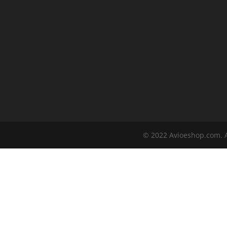
© 2022 Avioeshop.com. A