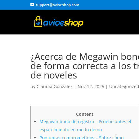
support@avioeshop.com
¿Acerca de Megawin bono
de forma correcta a los 
de noveles
by
Claudia Gonzalez
|
Nov 12, 2025
|
Uncategorize
Content
Megawin bono de registro – Pruebe antes el
esparcimiento en modo demo
Preguntas comprometidos – Sobre cómo