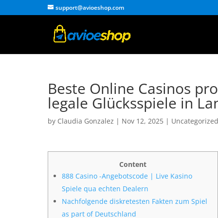
support@avioeshop.com
Beste Online Casinos pr
legale Glücksspiele in L
by
Claudia Gonzalez
|
Nov 12, 2025
|
Uncategorize
Content
888 Casino -Angebotscode | Live Kasino
Spiele qua echten Dealern
Nachfolgende diskretesten Fakten zum Spiel
as part of Deutschland