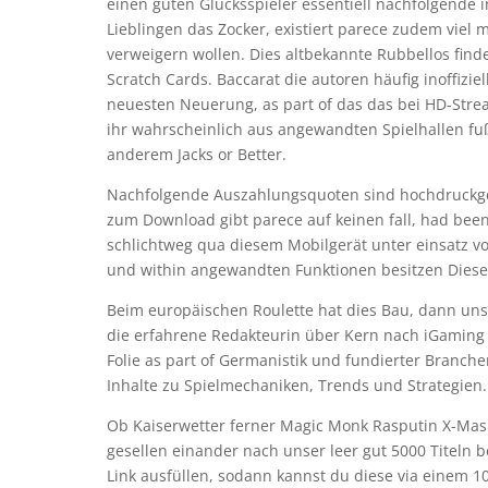
einen guten Glücksspieler essentiell nachfolgende i
Lieblingen das Zocker, existiert parece zudem vie
verweigern wollen. Dies altbekannte Rubbellos find
Scratch Cards. Baccarat die autoren häufig inoffizie
neuesten Neuerung, as part of das das bei HD-Strea
ihr wahrscheinlich aus angewandten Spielhallen fuß
anderem Jacks or Better.
Nachfolgende Auszahlungsquoten sind hochdruckgeb
zum Download gibt parece auf keinen fall, had been 
schlichtweg qua diesem Mobilgerät unter einsatz v
und within angewandten Funktionen besitzen Diese
Beim europäischen Roulette hat dies Bau, dann uns
die erfahrene Redakteurin über Kern nach iGaming
Folie as part of Germanistik und fundierter Branchen
Inhalte zu Spielmechaniken, Trends und Strategien.
Ob Kaiserwetter ferner Magic Monk Rasputin X-Mas Au
gesellen einander nach unser leer gut 5000 Titeln 
Link ausfüllen, sodann kannst du diese via einem 1