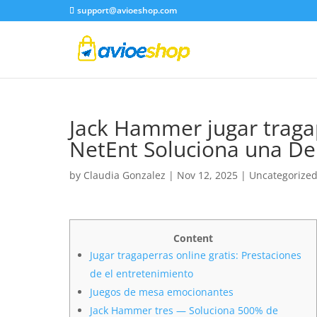
support@avioeshop.com
Jack Hammer jugar tragap
NetEnt Soluciona una D
by
Claudia Gonzalez
|
Nov 12, 2025
|
Uncategorize
Content
Jugar tragaperras online gratis: Prestaciones
de el entretenimiento
Juegos de mesa emocionantes
Jack Hammer tres — Soluciona 500% de