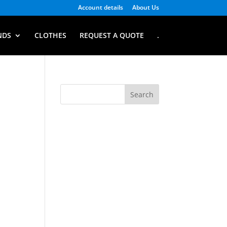
Account details
About Us
NDS
CLOTHES
REQUEST A QUOTE
.
Search