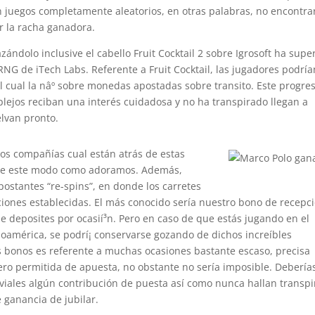
 juegos completamente aleatorios, en otras palabras, no encontra
r la racha ganadora.
zándolo inclusive el cabello Fruit Cocktail 2 sobre Igrosoft ha sup
 RNG de iTech Labs. Referente a Fruit Cocktail, las jugadores podría
 cual la nâº sobre monedas apostadas sobre transito. Este progre
lejos reciban una interés cuidadosa y no ha transpirado llegan a
elvan pronto.
los compañías cual están atrás de estas
de este modo­ como adoramos. Además,
ostantes “re-spins”, en donde los carretes
iones establecidas. El más conocido serí­a nuestro bono de recepci
e deposites por ocasií³n. Pero en caso de que estás jugando en el
américa, se podrí¡ conservarse gozando de dichos increí­bles
s bonos es referente a muchas ocasiones bastante escaso, precisa
o permitida de apuesta, no obstante no serí­a imposible. Debería
oviales algún contribución de puesta así­ como nunca hallan transp
ganancia de jubilar.