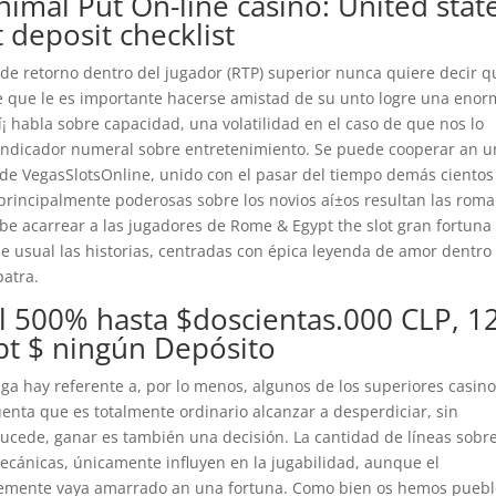
imal Put On-line casino: United stat
 deposit checklist
e retorno dentro del jugador (RTP) superior nunca quiere decir q
de que le es importante hacerse amistad de su unto logre una eno
¡ habla sobre capacidad, una volatilidad en el caso de que nos lo
 indicador numeral sobre entretenimiento. Se puede cooperar an 
de VegasSlotsOnline, unido con el pasar del tiempo demás cientos
s principalmente poderosas sobre los novios aí±os resultan las rom
debe acarrear a las jugadores de Rome & Egypt the slot gran fortuna
 de usual las historias, centradas con épica leyenda de amor dentro
patra.
l 500% hasta $doscientas.000 CLP, 1
pt $ ningún Depósito
ga hay referente a, por lo menos, algunos de los superiores casin
enta que es totalmente ordinario alcanzar a desperdiciar, sin
sucede, ganar es también una decisión. La cantidad de líneas sobr
ecánicas, únicamente influyen en la jugabilidad, aunque el
lemente vaya amarrado an una fortuna. Como bien os hemos pueb