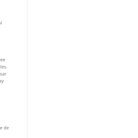
Al
vee
les.
isar
ay
te de