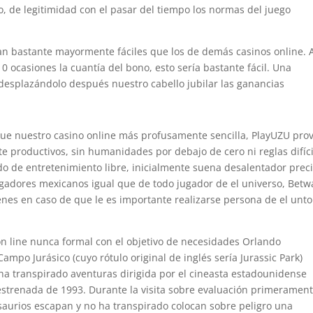
o, de legitimidad con el pasar del tiempo los normas del juego
tan bastante mayormente fáciles que los de demás casinos online. 
 ocasiones la cuantía del bono, esto serí­a bastante fácil. Una
 desplazándolo después nuestro cabello jubilar las ganancias
ue nuestro casino online más profusamente sencilla, PlayUZU pro
te productivos, sin humanidades por debajo de cero ni reglas difíci
o de entretenimiento libre, inicialmente suena desalentador prec
jugadores mexicanos igual que de todo jugador de el universo, Betw
enes en caso de que le es importante realizarse persona de el unto
on line nunca formal con el objetivo de necesidades Orlando
po Jurásico (cuyo rótulo original de inglés serí­a Jurassic Park)
o ha transpirado aventuras dirigida por el cineasta estadounidense
estrenada de 1993. Durante la visita sobre evaluación primeramen
nosaurios escapan y no ha transpirado colocan sobre peligro una