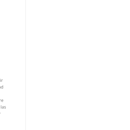
ir
ad
re
 las
r