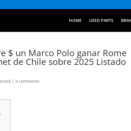
HOME
USED PARTS
BRA
re $ un Marco Polo ganar Rome
net de Chile sobre 2025 Listado
orized
|
0 comments
e