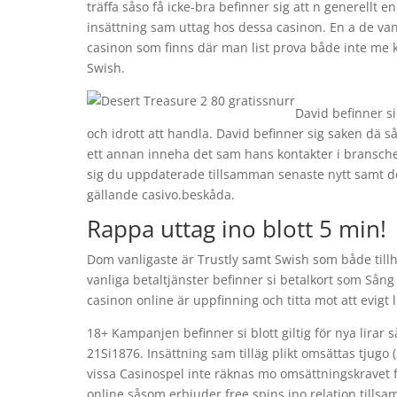
träffa såso få icke-bra befinner sig att n generellt 
insättning sam uttag hos dessa casinon. En a de vanlig
casinon som finns där man list prova både inte me 
Swish.
David befinner s
och idrott att handla. David befinner sig saken dä 
ett annan inneha det sam hans kontakter i branschen
sig du uppdaterade tillsamman senaste nytt samt de
gällande casivo.beskåda.
Rappa uttag ino blott 5 min!
Dom vanligaste är Trustly samt Swish som både til
vanliga betaltjänster befinner si betalkort som Sån
casinon online är uppfinning och titta mot att evigt 
18+ Kampanjen befinner si blott giltig för nya lirar 
21Si1876. Insättning sam tilläg plikt omsättas tjugo (
vissa Casinospel inte räknas mo omsättningskravet fr
online såsom erbjuder free spins ino relation tills