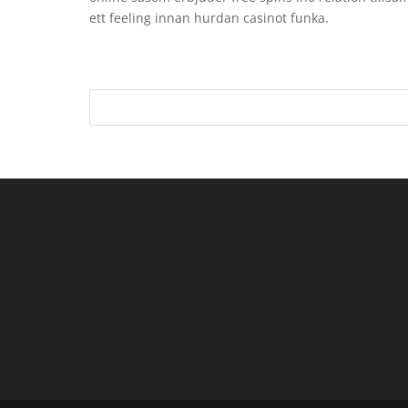
ett feeling innan hurdan casinot funka.