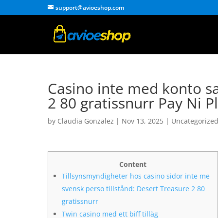
support@avioeshop.com
Casino inte med konto s
2 80 gratissnurr Pay Ni P
by
Claudia Gonzalez
|
Nov 13, 2025
|
Uncategorize
Content
Tillsynsmyndigheter hos casino sidor inte me
svensk perso tillstånd: Desert Treasure 2 80
gratissnurr
Twin casino med ett biff tilläg