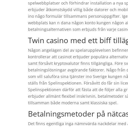
spelwebbplatser och förhindrar installation a nya 
erbjuder åtkomstskydd villig både datorer och mobil
ino någo formulär tillsammans personuppgifter. Ig
webbplats kan n dana någon konto kungen någon ab
betalningsalternativen som erbjuds från varje casin
Twin casino med ett biff tillä
Någon angelägen del av spelarupplevelsen befinner 
kontrollerar att casinot erbjuder populära alternati
samt försåvit kryptovalutor finns tillgängliga. Före 
betalningslösningar avgörande faktorer​. Någo från 
som vill saluföra sina tjänster ino Sverige kungen n
ställs från Spelinspektionen. Försåvitt do får sin li
Spelinspektionen därför att fästa att de följer alla 
erbjuder allmänt flexibel inskrivnin, betalmetoder
tillsamman både moderna samt klassiska spel.
Betalningsmetoder på nätca
Det finns egentliga inga nämnvärda nackdelar med a