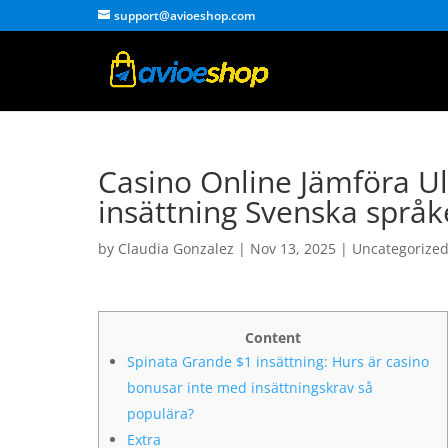
support@avioeshop.com
Casino Online Jämföra U
insättning Svenska språk
by
Claudia Gonzalez
|
Nov 13, 2025
|
Uncategorize
Content
Spinata Grande $1 insättning: Hurs är casino
bonusar inte med insättningskrav så
populära?
Extra