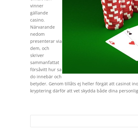
vinner
gällande
casino.
Närvarande
nedom
presenterar via
dem, och
skriver
sammanfattat
försåvitt hur sa
do innebär och
betyder. Genom tillåts ej heller förgät att casinot 
kryptering därför att vet skydda både dina personlig