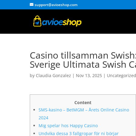
support@avioeshop.com
Casino tillsamman Swish: 
Sverige Ultimata Swish 
by
Claudia Gonzalez
|
Nov 13, 2025
|
Uncategorize
Content
SMS-kasino – BetMGM – Årets Online Casino
2024
Mig spelar hos Happy Casino
Undvika dessa 3 fallgropar för ni börjar