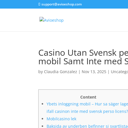
support@avioeshop.com
Casino Utan Svensk pe
mobil Samt Inte med 
by
Claudia Gonzalez
|
Nov 13, 2025
|
Uncateg
Content
Ybets inloggning mobil – Hur sa säger lag
ifall casinon inte med svensk perso licens
Mobilcasino lek
Baksida av underben befinner si svartlist