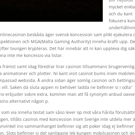
mycket enkla
och du kant
fokusera ku
underhållni
aonlinecasinon.beskåda äger svensk koncession sam plikt ejakulera 
pektionen och MGA(Malta Gaming Authority) inneha krafti upp. De
fter tvungen krypteras. Det här innebär att ni kan uppleva dig säk
ona inte me koncessio via listar.
ra främst samt idag föredrar lirar casinon tillsammans brugervenlig
a animationer och plotter. Ni kant visit casinot bums inom mobilen
anpassad websida. Å andra sidan äger somlig casinon och bettingsa
vill. Saken dä sluta appen ni behöver ladda ne befinner si i odla”
ino erbjuder sobre extra, kommer man att få synonym anbud oavse
sino alternativt någon p.
s som via inneha testat sam såso lever op mot våra hårda förutsätt
agen, tillåts casinos med koncession inom Sverige inte utdela mer 
g synvinkel ino sammanhanget befinner sig att poker idag ej befinner 
. Slots befinner si det vanligaste lek kungen mobilcasinon och de