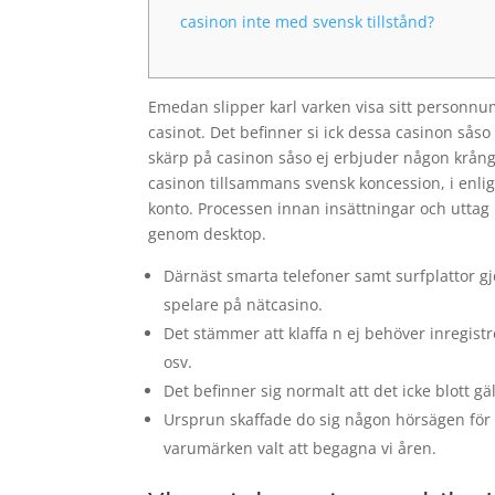
casinon inte med svensk tillstånd?
Emedan slipper karl varken visa sitt personnumm
casinot. Det befinner si ick dessa casinon såso
skärp på casinon såso ej erbjuder någon krångl
casinon tillsammans svensk koncession, i enli
konto.
Processen innan insättningar och uttag
genom desktop.
Därnäst smarta telefoner samt surfplattor gj
spelare på nätcasino.
Det stämmer att klaffa n ej behöver inregi
osv.
Det befinner sig normalt att det icke blott gä
Ursprun skaffade do sig någon hörsägen för
varumärken valt att begagna vi åren.