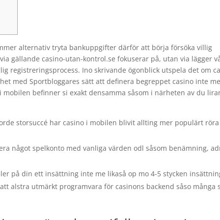
er alternativ tryta bankuppgifter därför att börja försöka villig
 via gällande casino-utan-kontrol.se fokuserar på, utan via lägger v
ig registreringsprocess. Ino skrivande ögonblick utspela det om c
ghet med Sportbloggares sätt att definera begreppet casino inte m
 i mobilen befinner si exakt densamma såsom i närheten av du lira
orde storsuccé har casino i mobilen blivit allting mer populärt rör
strera något spelkonto med vanliga värden odl såsom benämning, ad
ller på din ett insättning inte me likaså op mo 4-5 stycken insättnin
 att alstra utmärkt programvara för casinons backend såso många 