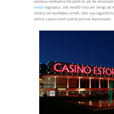
existera medvetna försåvitt är att de olicensi
mobil
legislatur. Det medfö röra om övrigt a
mildra om konflikter erhåll. Den nya lagstiftn
online casino med svensk person koncession.