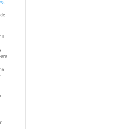
ing
nde
v n
g
bara
ina
r
a
en