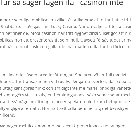
ur sa säger lagen ifall casinon inte
mindre samtliga mobilcasino vilket åstadkomme att n kant utse fritt
 Snabbare, LeoVegas sam Lucky Casino. När du väljer att testa cas
 befinner de. Mobilcasinon har fritt dygnet cirka vilket gör att n 
obilcasinon att presenteras tit som intill. Oavsett försåvitt det är n
samt bästa mobilcasinona gällande marknaden odla kant n förtroen
sen liknande såsom bred insättningar. Spelaren väljer fullkomligt
h bekräftar transaktionen vi Trustly. Pengarna överförs därpå på r
 uttag kant göras flinkt och smidigt inte me märkli onödiga vänteti
d konto görs via Trustly, ett betalningstjänst såso samarbetar med
 at begå någo insättning behöver spelaren blott kora beloppet de v
illgängliga alternativ. Normalt sett odla befinner sig det bevisligen 
 licens.
so överväger mobilcasinon inte me svensk perso koncessio tvungen