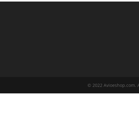
© 2022 Avioeshop.com. A