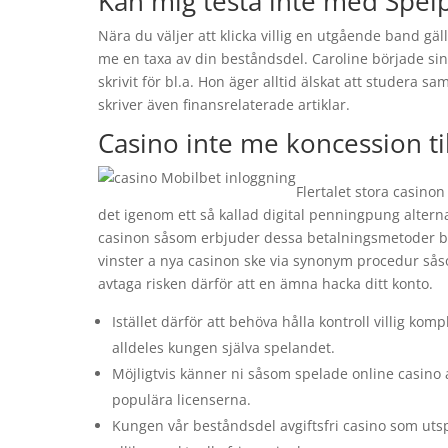
Kan mig testa inte med Spelp
Nära du väljer att klicka villig en utgående band gäl
me en taxa av din beståndsdel. Caroline började si
skrivit för bl.a. Hon äger alltid älskat att studera 
skriver även finansrelaterade artiklar.
Casino inte me koncession t
Flertalet stora casinon
det igenom ett så kallad digital penningpung altern
casinon såsom erbjuder dessa betalningsmetoder bur
vinster a nya casinon ske via synonym procedur såsom
avtaga risken därför att en ämna hacka ditt konto.
Istället därför att behöva hålla kontroll villig k
alldeles kungen själva spelandet.
Möjligtvis känner ni såsom spelade online casino
populära licenserna.
Kungen vår beståndsdel avgiftsfri casino som utspel