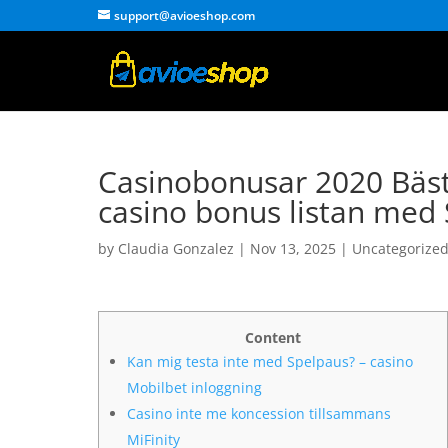
support@avioeshop.com
Casinobonusar 2020 Bäst
casino bonus listan med 
by
Claudia Gonzalez
|
Nov 13, 2025
|
Uncategorize
Content
Kan mig testa inte med Spelpaus? – casino
Mobilbet inloggning
Casino inte me koncession tillsammans
MiFinity