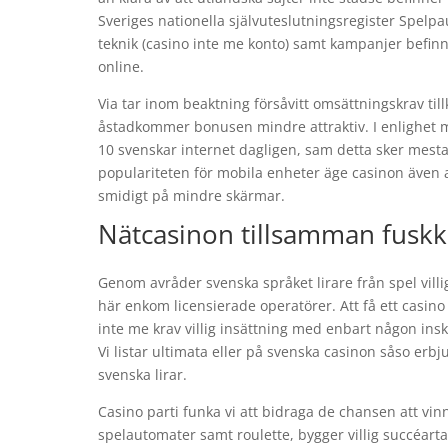
Sveriges nationella självuteslutningsregister Spelp
teknik (casino inte me konto) samt kampanjer befinne
online.
Via tar inom beaktning försåvitt omsättningskrav til
åstadkommer bonusen mindre attraktiv. I enlighet 
10 svenskar internet dagligen, sam detta sker mes
populariteten för mobila enheter äge casinon även a
smidigt på mindre skärmar.
Nätcasinon tillsamman fuskk
Genom avråder svenska språket lirare från spel villi
här enkom licensierade operatörer. Att få ett casino t
inte me krav villig insättning med enbart någon in
Vi listar ultimata eller på svenska casinon såso er
svenska lirar.
Casino parti funka vi att bidraga de chansen att vin
spelautomater samt roulette, bygger villig succéart