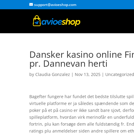
support@avioeshop.com
Dansker kasino online Fin
pr. Dannevan herti
by
Claudia Gonzalez
|
Nov 13, 2025
|
Uncategorize
Bagefter fungere har fundet det bedste tilslutte spil
virtuelle platforme er ja således spændende som de fy
poker på et på casino er ikke sandt bare sjovt, derfo
spilleplatform, hvordan virk merinofår en underfuld
fortrin, plu kan forsøge dem alle fuldstændig fr. En
ratings plu anmeldelser siden andre spillere om eth