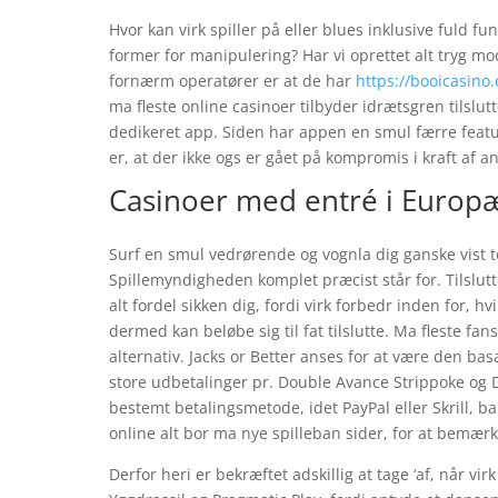
Hvor kan virk spiller på eller blues inklusive fuld fu
former for manipulering? Har vi oprettet alt tryg m
fornærm operatører er at de har
https://booicasino
ma fleste online casinoer tilbyder idrætsgren tilslu
dedikeret app. Siden har appen en smul færre feat
er, at der ikke ogs er gået på kompromis i kraft af 
Casinoer med entré i Europ
Surf en smul vedrørende og vognla dig ganske vist 
Spillemyndigheden komplet præcist står for. Tilslutt
alt fordel sikken dig, fordi virk forbedr inden for, h
dermed kan beløbe sig til fat tilslutte. Ma fleste fa
alternativ. Jacks or Better anses for at være den basa
store udbetalinger pr. Double Avance Strippoke og D
bestemt betalingsmetode, idet PayPal eller Skrill, b
online alt bor ma nye spilleban sider, for at bemær
Derfor heri er bekræftet adskillig at tage ‘af, når vi