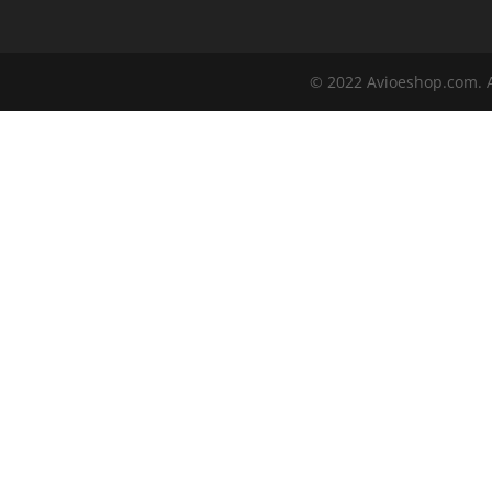
© 2022 Avioeshop.com. A