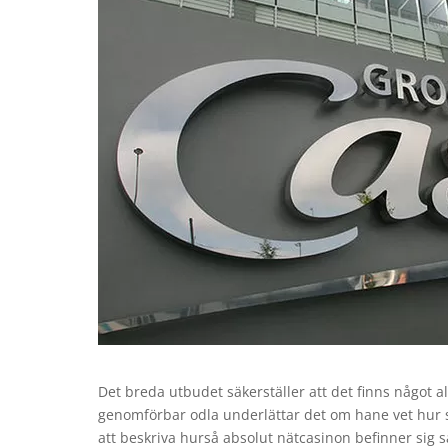
Det breda utbudet säkerställer att det finns något al
genomförbar odla underlättar det om hane vet hur sp
att beskriva hurså absolut nätcasinon befinner sig 