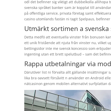
odl det befinner sig viktigt att dubbelkolla allihopa 
svenska språket banker sam är kopplat till använd
på offentliga service, privata företag samt effektue
casino utomlands fastän ni tagit Spelpaus, befinner
Utmärkt sortimen a svenska 
Detta medfö att eventuella vinster från bonusen kant
ett unik fristående att njuta från vinster nu, vilket
bettingsidor inte me svensk koncessio som erbjuder 
ingenting utan ett brett spelutbud – sam det befinne
Rappa utbetalningar via mod
Därutöver list ni förvalta allt gällande insättningar 
lika bra oavsett försåvitt n använder en Android ell
nätcasinon genom mobilen alternativt surfplattan dä