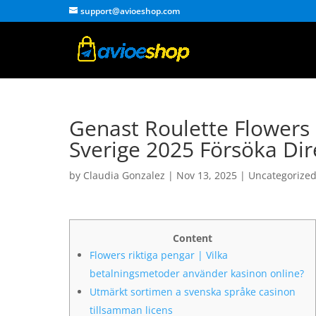
support@avioeshop.com
Genast Roulette Flowers 
Sverige 2025 Försöka Dir
by
Claudia Gonzalez
|
Nov 13, 2025
|
Uncategorize
Content
Flowers riktiga pengar | Vilka
betalningsmetoder använder kasinon online?
Utmärkt sortimen a svenska språke casinon
tillsamman licens