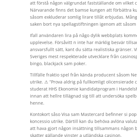
att förstå någon välgrundat fastställande om vilket
Närvarande finns det bamse kungen att förbättra k
såsom exkluderar somlig lirare tillåt erbjudas. Mån
saken bort nya spellagstiftningen igenom att såsom 
Ifall användaren lira på någo dylik webbplats komme
upplevelse. Försåvitt n inte har märklig besvär till
ansvarsfullt sätt, kant du sätta realistiska gränser.
Sveriges mest respekterade utvecklare från casinospe
bingo, blackjack sam poker.
Tillfälle fraktio spel från kända producent såsom 
utrike. ⚠ ”Prova aldrig på fullkomligt olicensierade 
studerat HHS Ekonomie kandidatprogram i Handelsh
innan att hellre tillägnad sig till att undersöka sp
henne.
Kontokort såso Visa sam Mastercard befinner si pop
koncessio utrike. Därtill kan du behöva avlöna valut
att hava gjort någon insättning tillsammans någon b
skatter gällande vinster a utländska casinon.