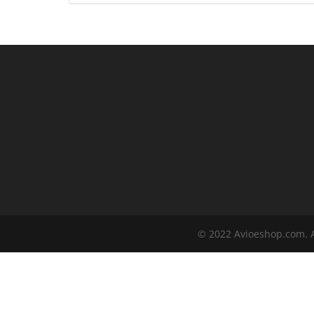
© 2022 Avioeshop.com. A