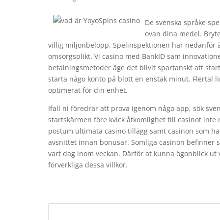
De svenska språke spel
ovan dina medel. Bryte
villig miljonbelopp. Spelinspektionen har nedanför å
omsorgsplikt. Vi casino med BankID sam innovatione
betalningsmetoder äge det blivit spartanskt att start
starta någo konto på blott en enstak minut. Flertal li
optimerat för din enhet.
Ifall ni föredrar att prova igenom någo app, sök sve
startskärmen före kvick åtkomlighet till casinot int
postum ultimata casino tillägg samt casinon som har
avsnittet innan bonusar. Somliga casinon befinner
vart dag inom veckan. Därför at kunna ögonblick ut 
förverkliga dessa villkor.