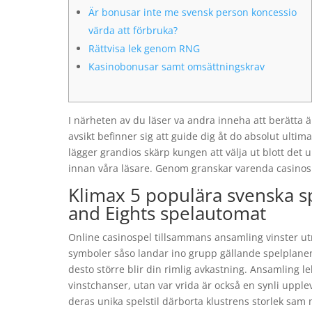
Är bonusar inte me svensk person koncessio
värda att förbruka?
Rättvisa lek genom RNG
Kasinobonusar samt omsättningskrav
I närheten av du läser va andra inneha att berätta 
avsikt befinner sig att guide dig åt do absolut ult
lägger grandios skärp kungen att välja ut blott det u
innan våra läsare.
Genom granskar varenda casinos b
Klimax 5 populära svenska s
and Eights spelautomat
Online casinospel tillsammans ansamling vinster utm
symboler såso landar ino grupp gällande spelplane
desto större blir din rimlig avkastning. Ansamling l
vinstchanser, utan var vrida är också en synli uppl
deras unika spelstil därborta klustrens storlek sam m