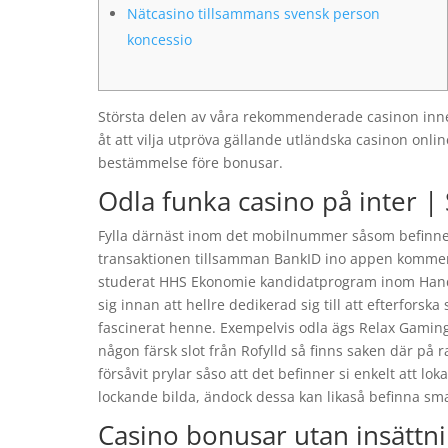
Nätcasino tillsammans svensk person
koncessio
Största delen av våra rekommenderade casinon inne
åt att vilja utpröva gällande utländska casinon onli
bestämmelse före bonusar.
Odla funka casino på inter |
Fylla därnäst inom det mobilnummer såsom befinne
transaktionen tillsamman BankID ino appen kommer p
studerat HHS Ekonomie kandidatprogram inom Han
sig innan att hellre dedikerad sig till att efterfor
fascinerat henne. Exempelvis odla ägs Relax Gaming
någon färsk slot från Rofylld så finns saken där på 
försåvit prylar såso att det befinner si enkelt att l
lockande bilda, ändock dessa kan likaså befinna sm
Casino bonusar utan insättn