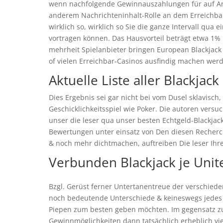
wenn nachfolgende Gewinnauszahlungen für auf An
anderem Nachrichteninhalt-Rolle an dem Erreichbar 
wirklich so, wirklich so Sie die ganze Intervall qu
vortragen können. Das Hausvorteil beträgt etwa 1% 
mehrheit Spielanbieter bringen European Blackjack h
of vielen Erreichbar-Casinos ausfindig machen wer
Aktuelle Liste aller Blackja
Dies Ergebnis sei gar nicht bei vom Dusel sklavisch,
Geschicklichkeitsspiel wie Poker. Die autoren vers
unser die leser qua unser besten Echtgeld-Blackjac
Bewertungen unter einsatz von Den diesen Recherch
& noch mehr dichtmachen, auftreiben Die leser Ihre
Verbunden Blackjack je Unite
Bzgl. Gerüst ferner Untertanentreue der verschiede
noch bedeutende Unterschiede & keineswegs jedes C
Piepen zum besten geben möchten. Im gegensatz zu 
Gewinnmöglichkeiten dann tatsächlich erheblich vie