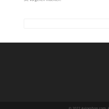
© 2022 Avioeshop.com. A