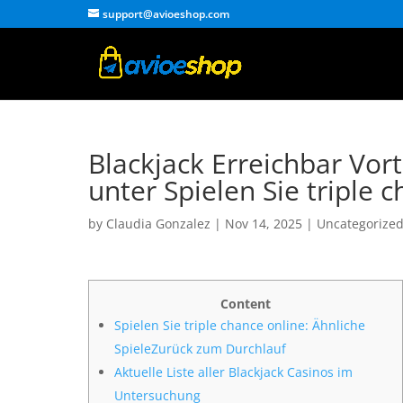
support@avioeshop.com
Blackjack Erreichbar Vor
unter Spielen Sie triple
by
Claudia Gonzalez
|
Nov 14, 2025
|
Uncategorize
Content
Spielen Sie triple chance online: Ähnliche
SpieleZurück zum Durchlauf
Aktuelle Liste aller Blackjack Casinos im
Untersuchung