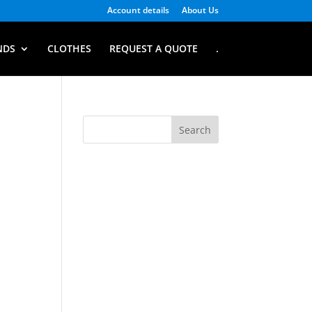
Account details
About Us
NDS
CLOTHES
REQUEST A QUOTE
.
Search