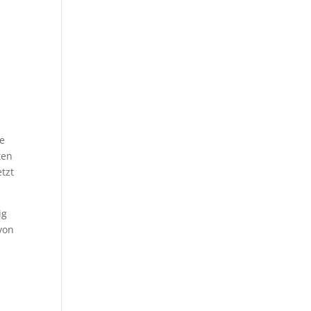
ve
ten
tzt
ig
von