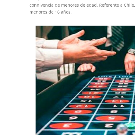
connivencia de menores de edad. Referente a Chile, 
menores de 16 años.