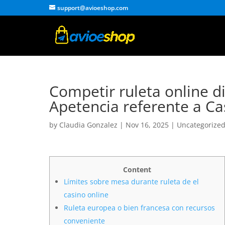
support@avioeshop.com
Competir ruleta online d
Apetencia referente a Ca
by
Claudia Gonzalez
|
Nov 16, 2025
|
Uncategorize
Content
Límites sobre mesa durante ruleta de el
casino online
Ruleta europea o bien francesa con recursos
conveniente