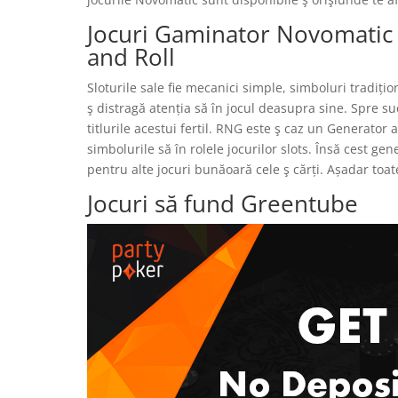
Jocuri Gaminator Novomatic
and Roll
Sloturile sale fie mecanici simple, simboluri tradiți
ş distragă atenția să în jocul deasupra sine. Spre s
titlurile acestui fertil. RNG este ş caz un Generato
simbolurile să în rolele jocurilor slots. Însă cest g
pentru alte jocuri bunăoară cele ş cărți. Așadar toa
Jocuri să fund Greentube