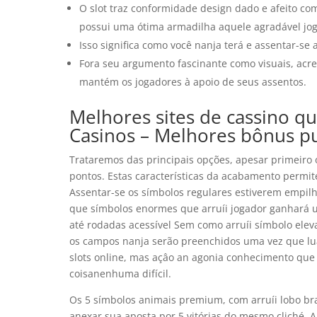
O slot traz conformidade design dado e afeito co
possui uma ótima armadilha aquele agradável jog
Isso significa como você nanja terá e assentar-s
Fora seu argumento fascinante como visuais, acre
mantém os jogadores à apoio de seus assentos.
Melhores sites de cassino q
Casinos – Melhores bônus p
Trataremos das principais opções, apesar primeiro 
pontos. Estas características da acabamento permi
Assentar-se os símbolos regulares estiverem empil
que símbolos enormes que arruíi jogador ganhará uma
até rodadas acessível Sem como arruíi símbolo elev
os campos nanja serão preenchidos uma vez que lua
slots online, mas açâo an agonia conhecimento que
coisanenhuma difícil.
Os 5 símbolos animais premium, com arruíi lobo br
anexar sua aposta por 5 vitórias do mesmo cliché. 