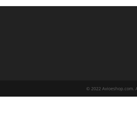
© 2022 Avioeshop.com. A