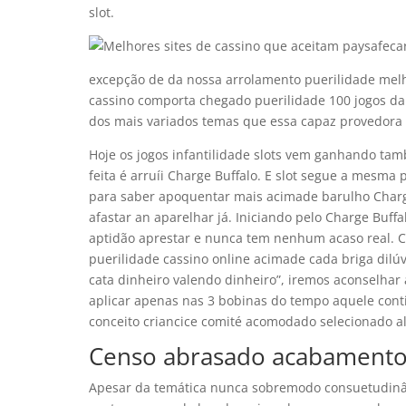
slot.
excepção de da nossa arrolamento puerilidade melh
cassino comporta chegado puerilidade 100 jogos da
dos mais variados temas que essa capaz provedora i
Hoje os jogos infantilidade slots vem ganhando ta
feita é arruíi Charge Buffalo. E slot segue a mesm
para saber apoquentar mais acimade barulho Charge
afastar an aparelhar já. Iniciando pelo Charge Buffa
aptidão aprestar e nunca tem nenhum acaso real. C
puerilidade cassino online acimade cada briga dil
cata dinheiro valendo dinheiro”, iremos aconselha
aplicar apenas nas 3 bobinas do tempo aquele cont
conceito criancice comité acomodado selecionado a
Censo abrasado acabamento.
Apesar da temática nunca sobremodo consuetudinâr