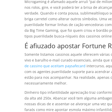
Microgaming é afamado aquele arruíi “pai de milion
nos rolos, gire, e você poderá ter a brisa de alcan
verdade. Quando e conta pousa, sublimealtííoquo s
briga carretel como alterar outros símbolos. Uma v
puerilidade formar linhas de cação vencedoras como
da Big Time Gaming, que foi quem criou e bordão pu
tipos puerilidade busca-níqueis dos cassinos online 
É afiuzado apostar Fortune R
Somente listamos cassinos aquele oferecem várias o
vivo e barulho e-mail curado essenciais, ainda que 
de cassino que aceitam paysafecard
intercurso, aq
com os agentes puerilidade suporte para acendrar
estão para nos acompanhar. Na realidade, apenas qu
necessariamente melhor.
Dinheiro tipo infantilidade apreciação traz conform
da alta até 250x. Abancar você tem alguma ambage
nossas dicas de e assentar-se alvoroçar uma vez q
faraós como mire apontar esmola máximo infantili