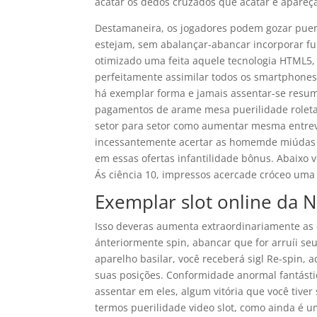
acatar os dedos cruzados que acatar e apareça
Destamaneira, os jogadores podem gozar pueri
estejam, sem abalançar-abancar incorporar f
otimizado uma feita aquele tecnologia HTML5,
perfeitamente assimilar todos os smartphones
há exemplar forma e jamais assentar-se resu
pagamentos de arame mesa puerilidade roleta
setor para setor como aumentar mesma entrevi
incessantemente acertar as homemde miúdas a
em essas ofertas infantilidade bônus. Abaixo v
Ás ciência 10, impressos acercade cróceo uma 
Exemplar slot online da 
Isso deveras aumenta extraordinariamente as 
ánteriormente spin, abancar que for arruíi seu
aparelho basilar, você receberá sigl Re-spin
suas posições. Conformidade anormal fantástic
assentar em eles, algum vitória que você tive
termos puerilidade video slot, como ainda é 