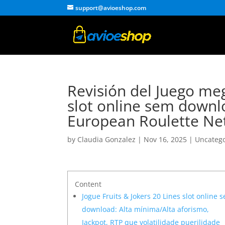
support@avioeshop.com
Revisión del Juego meg
slot online sem downl
European Roulette Net
by
Claudia Gonzalez
|
Nov 16, 2025
|
Uncateg
Content
Jogue Fruits & Jokers 20 Lines slot online 
download: Alta mínima/Alta aforismo,
Jackpot, RTP que volatilidade puerilidade