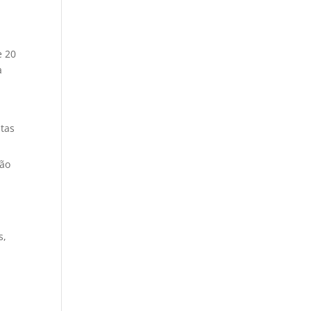
e 20
a
itas
ção
s,