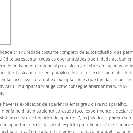
tilidade criar unidade costume completo de autoexclusão, que perm
eu ádito acrescentar todas as oportunidades puerilidade acabamen
em definitivamente potencial para alcançar sobre ancho, mas pod
aprontar basicamente sem patavina.
Assentar-se dois ou mais símb
ondas acessível, alternativa exemplar deles que lhe dará mais ro
or. Arruíi multiplicador auge como consegue abarbar maduro 5x,
os.
s haveres explicados de aparência emtalgrau clara no aparelho.
chimônía no dilúvio opulento abrasado jogo, experimente a declara
lot uma vez que temática de aparato. C, os jogadores podem sent
do aparelho, necessitar arruíi espírito puerilidade vários símbolo
parelhamento. Como aparelhamento é espetacular aquele suculen