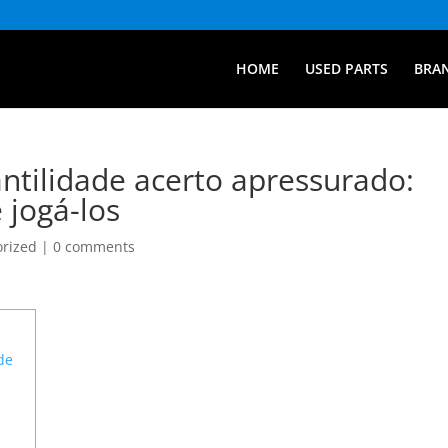
HOME
USED PARTS
BRA
fantilidade acerto apressurado:
 jogá-los
orized
|
0 comments
de