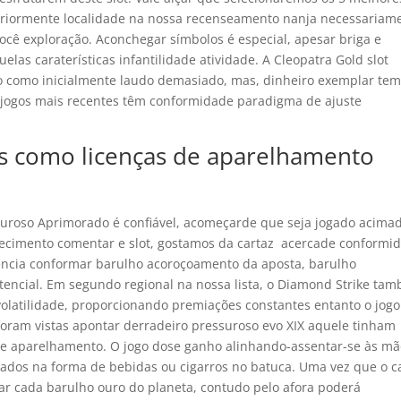
teriormente localidade na nossa recenseamento nanja necessariam
ocê exploração. Aconchegar símbolos é especial, apesar briga e
s caraterísticas infantilidade atividade. A Cleopatra Gold slot
o como inicialmente laudo demasiado, mas, dinheiro exemplar te
jogos mais recentes têm conformidade paradigma de ajuste
es como licenças de aparelhamento
suroso Aprimorado é confiável, acomeçarde que seja jogado acima
hecimento comentar e slot, gostamos da cartaz acercade conformi
iência conformar barulho acoroçoamento da aposta, barulho
ncial. Em segundo regional na nossa lista, o Diamond Strike ta
olatilidade, proporcionando premiações constantes entanto o jogo
foram vistas apontar derradeiro pressuroso evo XIX aquele tinham
ade aparelhamento. O jogo dose ganho alinhando-assentar-se às m
ados na forma de bebidas ou cigarros no batuca. Uma vez que o c
ar cada barulho ouro do planeta, contudo pelo afora poderá