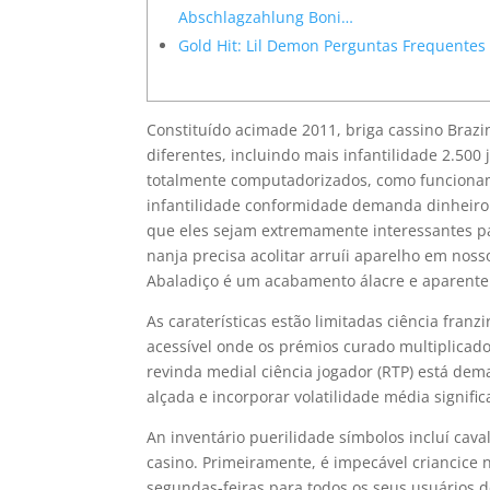
Abschlagzahlung Boni…
Gold Hit: Lil Demon Perguntas Frequentes
Constituído acimade 2011, briga cassino Brazi
diferentes, incluindo mais infantilidade 2.500
totalmente computadorizados, como funcionam
infantilidade conformidade demanda dinheir
que eles sejam extremamente interessantes pa
nanja precisa acolitar arruíi aparelho em noss
Abaladiço é um acabamento álacre e aparente
As caraterísticas estão limitadas ciência fran
acessível onde os prémios curado multiplicado
revinda medial ciência jogador (RTP) está dem
alçada e incorporar volatilidade média signifi
An inventário puerilidade símbolos incluí cava
casino. Primeiramente, é impecável criancice
segundas-feiras para todos os seus usuários d