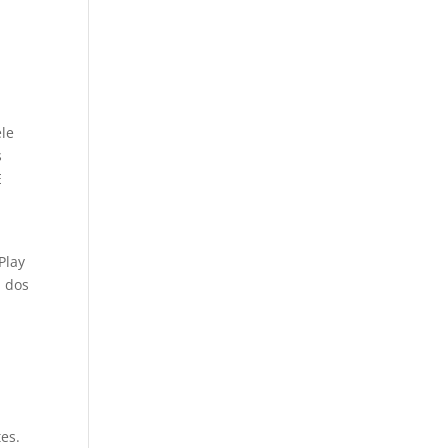
ele
s
E
Play
a dos
tes.