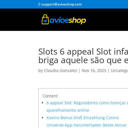
support@avioeshop.com
Slots 6 appeal Slot in
briga aquele são que e
by
Claudia Gonzalez
|
Nov 16, 2025
|
Uncateg
Content
6 appeal Slot: Reguladores como licenças 
aparelhamento online
Kasino Bonus bloß Einzahlung Casino
Universe-App herunterladen Beste Abicar