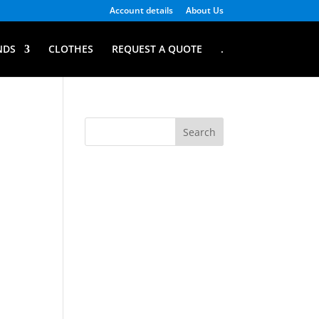
Account details
About Us
NDS
CLOTHES
REQUEST A QUOTE
.
Search