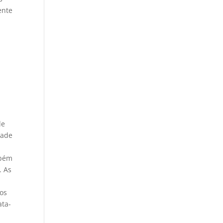
ente
m
de
dade
mbém
. As
ãos
ata-