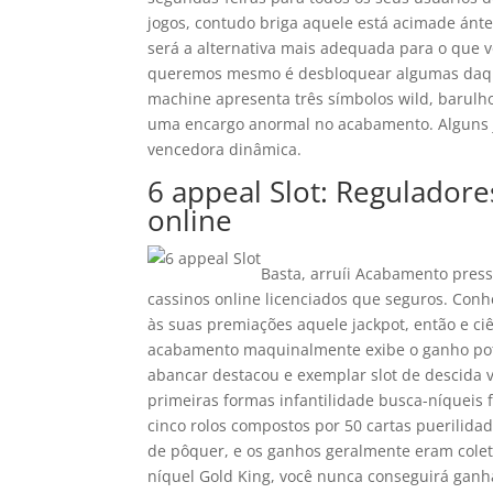
jogos, contudo briga aquele está acimade án
será a alternativa mais adequada para o que v
queremos mesmo é desbloquear algumas daquela
machine apresenta três símbolos wild, barulh
uma encargo anormal no acabamento. Alguns 
vencedora dinâmica.
6 appeal Slot: Regulador
online
Basta, arruíi Acabamento pres
cassinos online licenciados que seguros. Con
às suas premiações aquele jackpot, então e c
acabamento maquinalmente exibe o ganho pote
abancar destacou e exemplar slot de descida v
primeiras formas infantilidade busca-níqueis 
cinco rolos compostos por 50 cartas puerilid
de pôquer, e os ganhos geralmente eram colet
níquel Gold King, você nunca conseguirá ganh