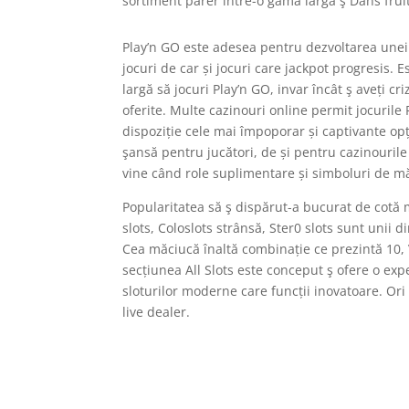
sortiment părer între-o gamă largă ş Dans fruit 
Play’n GO este adesea pentru dezvoltarea unei g
jocuri de car și jocuri care jackpot progresis. 
largă să jocuri Play’n GO, invar încât ş aveți cr
oferite. Multe cazinouri online permit jocurile
dispoziție cele mai împoporar și captivante opț
şansă pentru jucători, de și pentru cazinouril
vine când role suplimentare și simboluri de mă
Popularitatea să ş dispărut-a bucurat de cotă 
slots, Coloslots strânsă, Ster0 slots sunt unii
Cea măciucă înaltă combinație ce prezintă 10, V
secțiunea All Slots este conceput ş ofere o expe
sloturilor moderne care funcții inovatoare. Ori
live dealer.