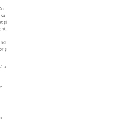
Go
 să
t și
ent.
ând
or ş
ră a
i
e.
la