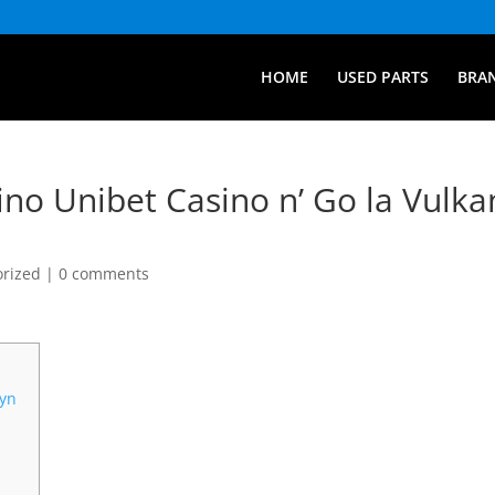
HOME
USED PARTS
BRA
sino Unibet Casino n’ Go la Vulka
orized
|
0 comments
ayn