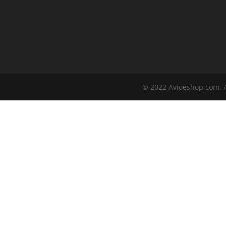
© 2022 Avioeshop.com. A