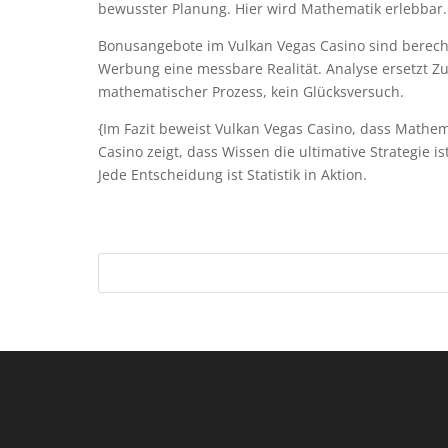
bewusster Planung. Hier wird Mathematik erlebbar.
Bonusangebote im Vulkan Vegas Casino sind bereche
Werbung eine messbare Realität. Analyse ersetzt Z
mathematischer Prozess, kein Glücksversuch.
{Im Fazit beweist Vulkan Vegas Casino, dass Mathe
Casino zeigt, dass Wissen die ultimative Strategie is
Jede Entscheidung ist Statistik in Aktion.